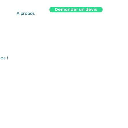
Demander un devis
A propos
es !