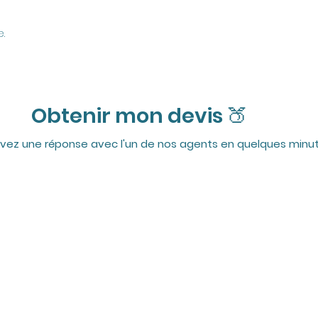
e.
Obtenir mon devis 🍑
vez une réponse avec l'un de nos agents en quelques minut