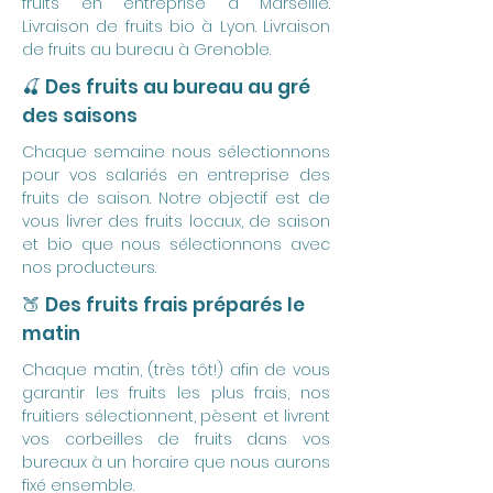
fruits en entreprise à Marseille.
Livraison de fruits bio à Lyon. Livraison
de fruits au bureau à Grenoble.
🍒 Des fruits au bureau au gré
des saisons
Chaque semaine nous sélectionnons
pour vos salariés en entreprise des
fruits de saison. Notre objectif est de
vous livrer des fruits locaux, de saison
et bio que nous sélectionnons avec
nos producteurs.
🍑 Des fruits frais préparés le
matin
Chaque matin, (très tôt!) afin de vous
garantir les fruits les plus frais, nos
fruitiers sélectionnent, pèsent et livrent
vos corbeilles de fruits dans vos
bureaux à un horaire que nous aurons
fixé ensemble.