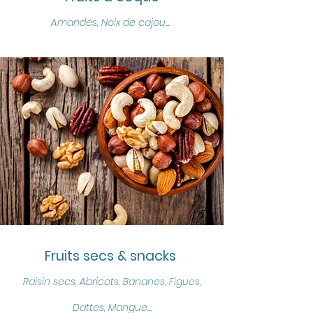
Amandes, Noix de cajou...
Fruits secs & snacks
Raisin secs, Abricots, Bananes, Figues,
Dattes, Mangue...