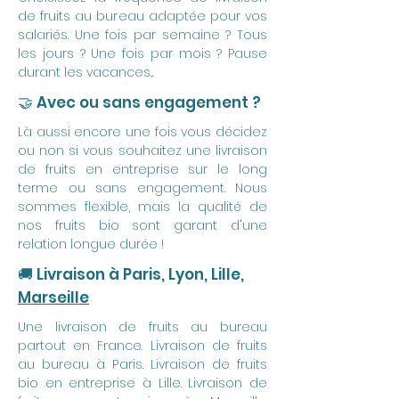
de fruits au bureau adaptée pour vos
salariés. Une fois par semaine ? Tous
les jours ? Une fois par mois ? Pause
durant les vacances...
🤝 Avec ou sans engagement ?
Là aussi encore une fois vous décidez
ou non si vous souhaitez une livraison
de fruits en entreprise sur le long
terme ou sans engagement. Nous
sommes flexible, mais la qualité de
nos fruits bio sont garant d'une
relation longue durée !
🚚 Livraison à Paris, Lyon, Lille,
Marseille
Une livraison de fruits au bureau
partout en France. Livraison de fruits
au bureau à Paris. Livraison de fruits
bio en entreprise à Lille. Livraison de