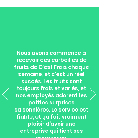
Nous avons commencé à
recevoir des corbeilles de
fruits de C'est Frais chaque
semaine, et c'est un réel
succès. Les fruits sont
toujours frais et variés, et
nos employés adorent les
petites surprises
saisonnières. Le service est
fiable, et ça fait vraiment
plaisir d'avoir une
entreprise qui tient ses