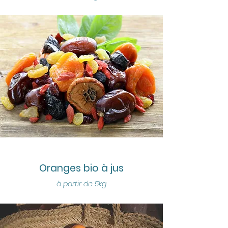
Oranges bio à jus
à partir de 5kg