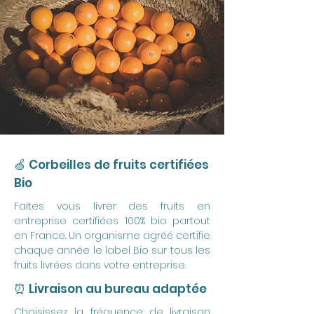
🍏 Corbeilles de fruits certifiées
Bio
Faites vous livrer des fruits en
entreprise certifiées 100% bio partout
en France. Un organisme agréé certifie
chaque année le label Bio sur tous les
fruits livrées dans votre entreprise.
⏰ Livraison au bureau adaptée
Choisissez la fréquence de livraison