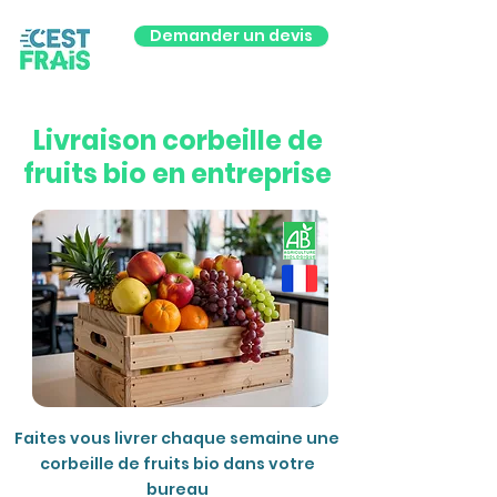
Demander un devis
Livraison corbeille de
fruits bio en entreprise
Faites vous livrer chaque semaine une
corbeille de fruits bio dans votre
bureau